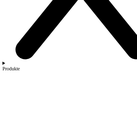
Produkte