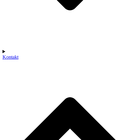
Kontakt