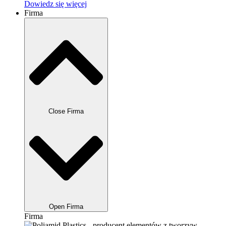
Dowiedz się więcej
Firma
Close Firma
Open Firma
Firma