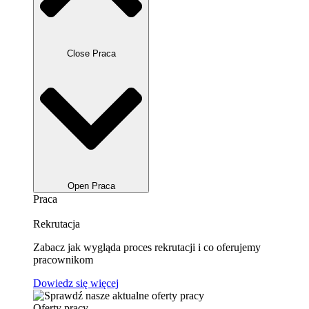
Close Praca
Open Praca
Praca
Rekrutacja
Zabacz jak wygląda proces rekrutacji i co oferujemy
pracownikom
Dowiedz się więcej
Oferty pracy