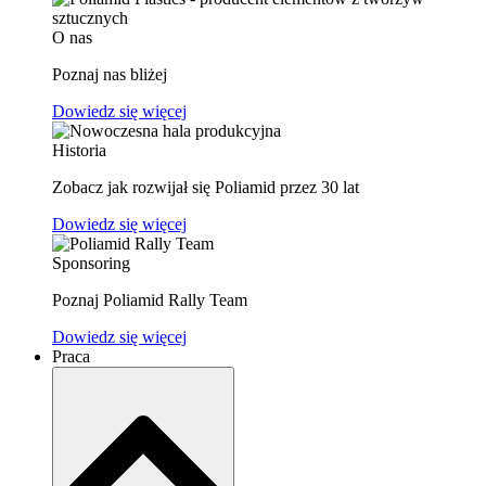
O nas
Poznaj nas bliżej
Dowiedz się więcej
Historia
Zobacz jak rozwijał się Poliamid przez 30 lat
Dowiedz się więcej
Sponsoring
Poznaj Poliamid Rally Team
Dowiedz się więcej
Praca