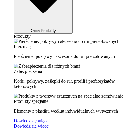
Open Produkty
Produkty
Preizolacja
Pierścienie, pokrywy i akcesoria do rur preizolowanych
Zabezpieczenia
Korki, pokrywy, zaślepki do rur, profili i prefabrykatów
betonowych
Produkty specjalne
Elementy z plastiku według indywidualnych wytycznych
Dowiedz się więcej
Dowiedz się więcej