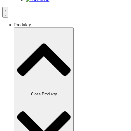
Produkty
Close Produkty