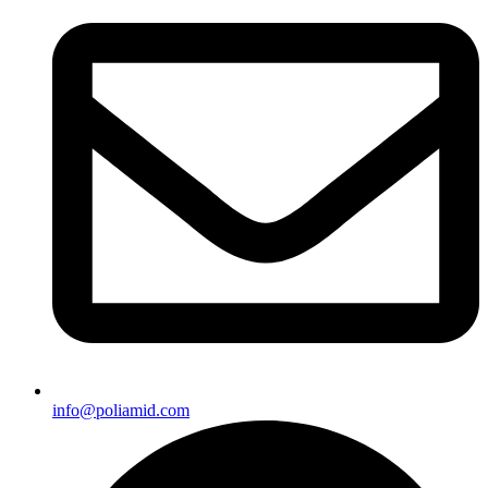
info@poliamid.com