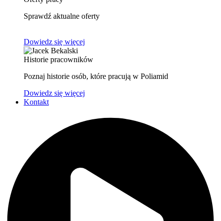
Sprawdź aktualne oferty
Dowiedz się więcej
Historie pracowników
Poznaj historie osób, które pracują w Poliamid
Dowiedz się więcej
Kontakt