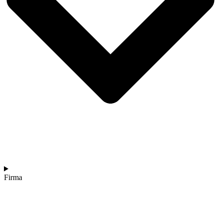
Firma