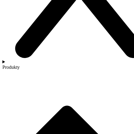
Produkty