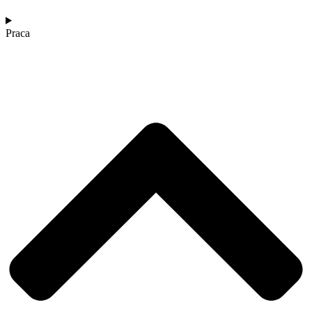
Praca